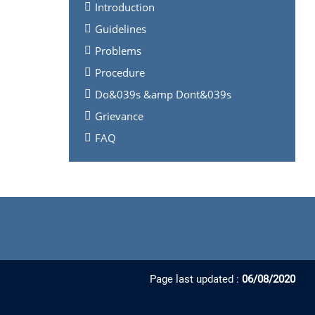
Introduction
Guidelines
Problems
Procedure
Do&039s &amp Dont&039s
Grievance
FAQ
Page last updated :
06/08/2020