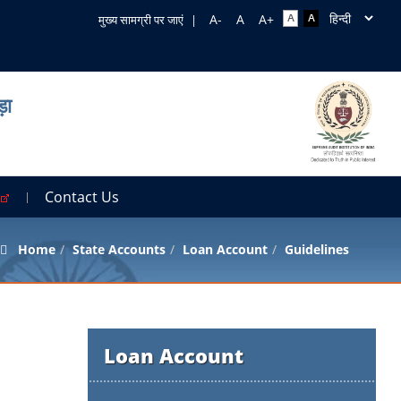
मुख्य सामग्री पर जाएं
|
़ा
r
Contact Us
Home
State Accounts
Loan Account
Guidelines
Loan Account