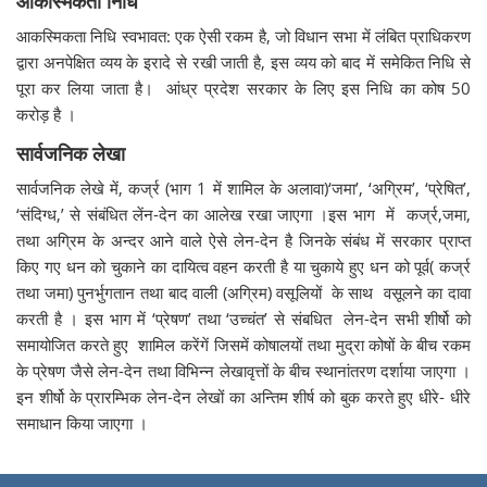
आकस्मिकता निधि
आकस्मिकता निधि स्वभावत: एक ऐसी रकम है, जो विधान सभा में लंबित प्राधिकरण
द्वारा अनपेक्षित व्यय के इरादे से रखी जाती है, इस व्यय को बाद में समेकित निधि से
पूरा कर लिया जाता है। आंध्र प्रदेश सरकार के लिए इस निधि का कोष 50
करोड़ है ।
सार्वजनिक लेखा
सार्वजनिक लेखे में, कर्ज्र (भाग 1 में शामिल के अलावा)‘जमा’, ‘अग्रिम’, ‘प्रेषित’,
‘संदिग्ध,’ से संबंधित लेंन-देन का आलेख रखा जाएगा ।इस भाग में कर्ज्र,जमा,
तथा अग्रिम के अन्दर आने वाले ऐसे लेन-देन है जिनके संबंध में सरकार प्राप्त
किए गए धन को चुकाने का दायित्व वहन करती है या चुकाये हुए धन को पूर्व( कर्ज्र
तथा जमा) पुनर्भुगतान तथा बाद वाली (अग्रिम) वसूलियों के साथ वसूलने का दावा
करती है । इस भाग में ‘प्रेषण’ तथा ‘उच्चंत’ से संबधित लेन-देन सभी शीर्षो को
समायोजित करते हुए शामिल करेंगें जिसमें कोषालयों तथा मुद्रा कोषों के बीच रकम
के प्रेषण जैसे लेन-देन तथा विभिन्न लेखावृत्तों के बीच स्थानांतरण दर्शाया जाएगा ।
इन शीर्षो के प्रारम्भिक लेन-देन लेखों का अन्तिम शीर्ष को बुक करते हुए धीरे- धीरे
समाधान किया जाएगा ।