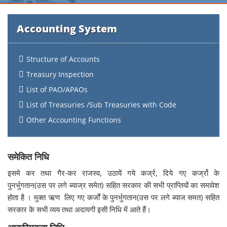
Accounting System
Structure of Accounts
Treasury Inspection
List of PAO/APAOs
List of Treasuries /Sub Treasuries with Code
Other Accounting Functions
समेकित निधि
इसमे कर तथा गैर-कर राजस्व, उठायें गये कर्ज्र, दिये गए कर्ज्रो के
पुनर्भुगतान(उस पर लगे ब्याज्र समेत) सहित सरकार की सभी प्राप्तियों का समावेश
होता है । मुक्त ऋण लिए गए कर्जों के पुनर्भुगतान(उस पर लगे ब्याज समत) सहित
सरकार के सभी व्यय तथा अदायगी इसी निधि में आते हैं।