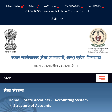
Main Site
Mail
e-Office
CPGRAMS
e-HRMS
CAG - ICSSR Research Article Competition
प्रधान महालेखाकार (लेखा एवं हकदारी) आन्ध्र प्रदेश, विजयवाड़ा
भारतीय लेखापरीक्षा एवं लेखा विभाग
Menu
लेखा संरचना
Home
State Accounts
Accounting System
Structure of Accounts