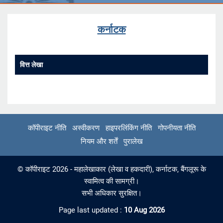
कर्नाटक
वित्त लेखा
कॉपीराइट नीति
अस्वीकरण
हाइपरलिंकिंग नीति
गोपनीयता नीति
नियम और शर्तें
पुरालेख
© कॉपीराइट 2026 - महालेखाकार (लेखा व हकदारी), कर्नाटक, बैंगलूरू के
स्वामित्व की सामग्री।
सभी अधिकार सुरक्षित।
Page last updated :
10 Aug 2026