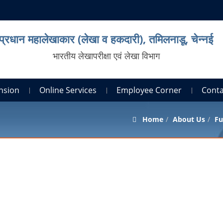
प्रधान महालेखाकार (लेखा व हकदारी), तमिलनाडू, चेन्नई
भारतीय लेखापरीक्षा एवं लेखा विभाग
nsion
Online Services
Employee Corner
Conta
Home
About Us
Fu