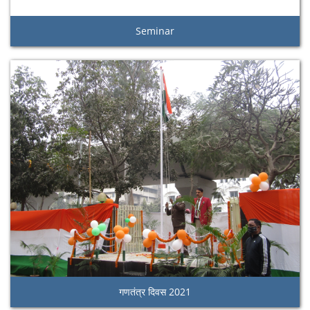
Seminar
गणतंत्र दिवस 2021