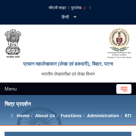
सीएजी साइट
पुरालेख
प्रधान महालेखाकार (लेखा एवं हकदारी), बिहार, पटना
भारतीय लेखापरीक्षा एवं लेखा विभाग
Menu
चित्र प्रदर्शन
Home
About Us
Functions
Administration
RTI