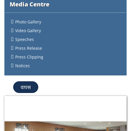
Media Centre
Photo Gallery
Video Gallery
Speeches
Press Release
Press Clipping
Notices
वापस