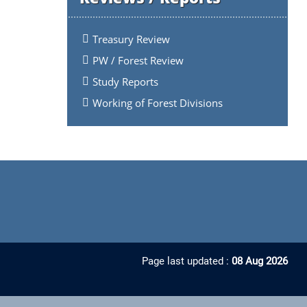
Treasury Review
PW / Forest Review
Study Reports
Working of Forest Divisions
Page last updated :
08 Aug 2026