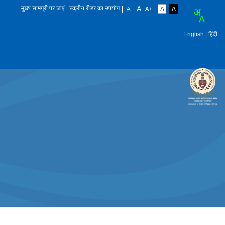
मुख्य सामग्री पर जाएं
स्क्रीन रीडर का उपयोग
English
| हिंदी