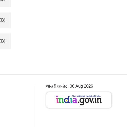
KB)
KB)
आखरी अपडेट: 06 Aug 2026