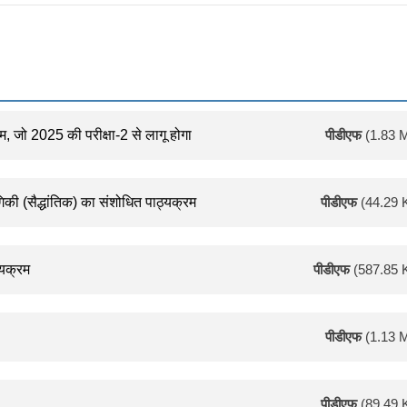
पीडीएफ
(1.83 
म, जो 2025 की परीक्षा-2 से लागू होगा
पीडीएफ
(44.29 
ोगिकी (सैद्धांतिक) का संशोधित पाठ्यक्रम
पीडीएफ
(587.85 
्यक्रम
पीडीएफ
(1.13 
पीडीएफ
(89.49 