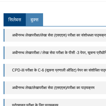
सिलेबस
बुक्स
अधीनस्थ लेखापरीक्षा/लेखा सेवा (एसएएस) परीक्षा का संशोधधत पाठ्यक्र
अधीनस्थ लेखापरीक्षा / लेखा सेवा परीक्षा के पीसी -3 पेपर, सूचना प्रौद्य
CPD-III परीक्षा के C-6 (सूचना प्रणाली ऑडिट) पेपर का संशोधित पाठ
अधीनस्थ लेखा/लेखापरीक्षा सेवा (एसएएस)/परीक्षा का पाठ्यक्रम
प्रोत्साहन परीक्षा के लिए पाठ्यक्रम