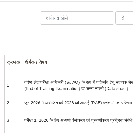
क्रमांक
शीर्षक / विषय
वरिष्ठ लेखापरीक्षा अधिकारी (Sr. AO) के रूप में पदोन्नति हेतु सहायक लेख
1
(End of Training Examination) का समय सारणी (Date sheet)
2
जून 2026 में आयोजित वर्ष 2026 की आरएई (RAE) परीक्षा-1 का परिणाम
3
परीक्षा-1, 2026 के लिए अभ्यर्थी पंजीकरण एवं प्रमाणीकरण प्रक्रिया संबंधी न