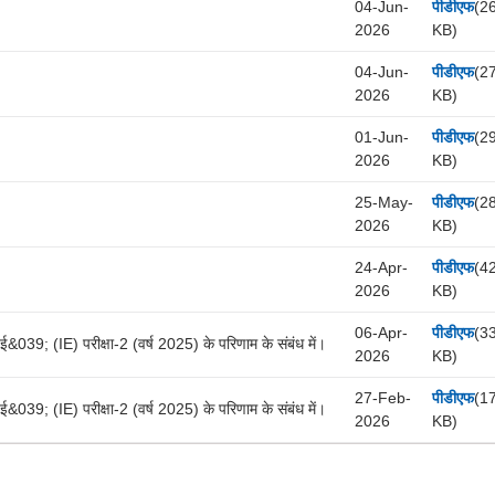
04-Jun-
पीडीएफ
(2
2026
KB)
04-Jun-
पीडीएफ
(2
2026
KB)
01-Jun-
पीडीएफ
(2
2026
KB)
25-May-
पीडीएफ
(2
2026
KB)
24-Apr-
पीडीएफ
(4
2026
KB)
06-Apr-
पीडीएफ
(3
(IE) परीक्षा-2 (वर्ष 2025) के परिणाम के संबंध में।
2026
KB)
27-Feb-
पीडीएफ
(1
(IE) परीक्षा-2 (वर्ष 2025) के परिणाम के संबंध में।
2026
KB)