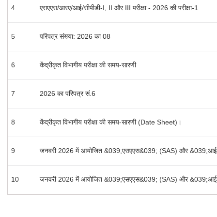
4
एसएएस/आरए/आई/सीपीडी-I, II और III परीक्षा - 2026 की परीक्षा-1
5
परिपत्र संख्या: 2026 का 08
6
केंद्रीकृत विभागीय परीक्षा की समय-सारणी
7
2026 का परिपत्र सं.6
8
केंद्रीकृत विभागीय परीक्षा की समय-सारणी (Date Sheet)।
9
जनवरी 2026 में आयोजित &039;एसएएस&039; (SAS) और &039;आईई&039; 
10
जनवरी 2026 में आयोजित &039;एसएएस&039; (SAS) और &039;आईई&039; 