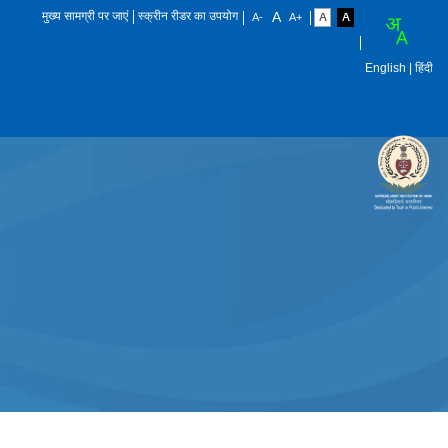
मुख्य सामग्री पर जाएं
स्क्रीन रीडर का उपयोग
English
| हिंदी