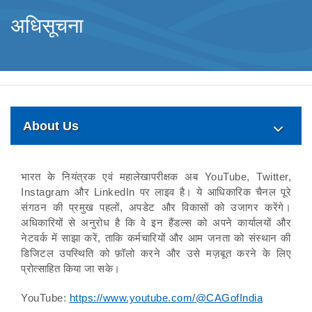
अधिसूचना
About Us
भारत के नियंत्रक एवं महालेखापरीक्षक अब YouTube, Twitter,
Instagram और LinkedIn पर लाइव है। ये आधिकारिक चैनल पूरे
संगठन की प्रमुख पहलों, अपडेट और विकासों को उजागर करेंगे।
अधिकारियों से अनुरोध है कि वे इन हैंडल्स को अपने कार्यालयों और
नेटवर्क में साझा करें, ताकि कर्मचारियों और आम जनता को संस्थान की
डिजिटल उपस्थिति को फ़ॉलो करने और उसे मज़बूत करने के लिए
प्रोत्साहित किया जा सके।
YouTube:
https://www.youtube.com/@CAGofIndia