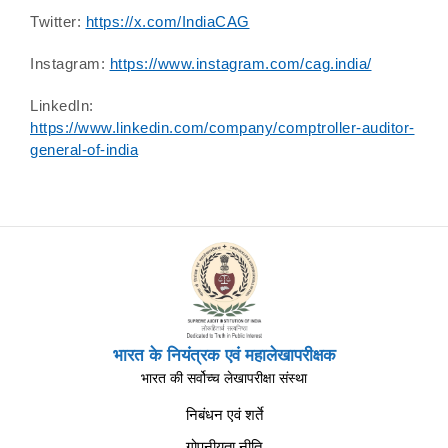
Twitter:
https://x.com/IndiaCAG
Instagram:
https://www.instagram.com/cag.india/
LinkedIn:
https://www.linkedin.com/company/comptroller-auditor-
general-of-india
भारत के नियंत्रक एवं महालेखापरीक्षक
भारत की सर्वोच्च लेखापरीक्षा संस्था
निबंधन एवं शर्ते
गोपनीयता नीति