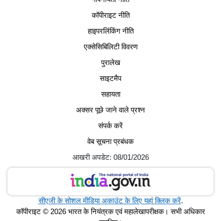
कॉपीराइट नीति
हाइपरलिंकिंग नीति
एक्सेसिबिलिटी विवरण
पुरालेख
साइटमैप
सहायता
अक्सर पूछे जाने वाले प्रश्न
संपर्क करें
वेब सूचना प्रबंधक
आखरी अपडेट: 08/01/2026
सीएजी के सोशल मीडिया अकाउंट के लिए यहां क्लिक करें
.
कॉपीराइट © 2026 भारत के नियंत्रक एवं महालेखापरीक्षक। सभी अधिकार