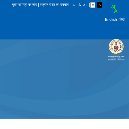
मुख्य सामग्री पर जाएं
स्क्रीन रीडर का उपयोग
English
| हिंदी