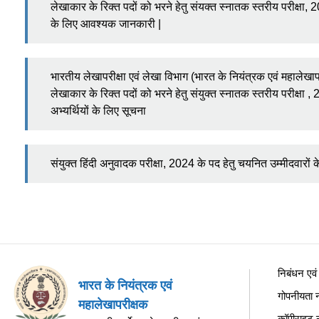
लेखाकार के रिक्त पदों को भरने हेतु संयक्त स्नातक स्तरीय परीक्षा, 20
के लिए आवश्यक जानकारी |
भारतीय लेखापरीक्षा एवं लेखा विभाग (भारत के नियंत्रक एवं महालेखाप
लेखाकार के रिक्त पदों को भरने हेतु संयुक्त स्नातक स्तरीय परीक्षा , 
अभ्यर्थियों के लिए सूचना
संयुक्त हिंदी अनुवादक परीक्षा, 2024 के पद हेतु चयनित उम्मीदवारों 
निबंधन एवं श
भारत के नियंत्रक एवं
गोपनीयता न
महालेखापरीक्षक
कॉपीराइट 