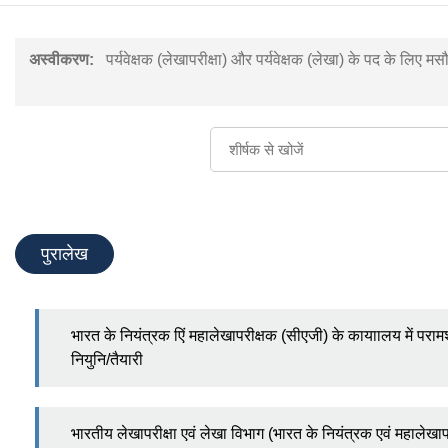
अस्वीकरण:
पर्यवेक्षक (लेखापरीक्षा) और पर्यवेक्षक (लेखा) के पद के लिए
पुरालेख
भारत के नियंत्रक एिं महालेखापरीक्षक (सीएजी) के कायाालय में परा
नियुनि/तैयारी
भारतीय लेखापरीक्षा एवं लेखा विभाग (भारत के नियंत्रक एवं महालेखाप