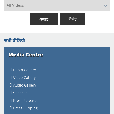
रीसेट
अप्लाइ
सभी वीडियो
Media Centre
Photo Gallery
Video Gallery
Audio Gallery
Speeches
Press Release
Press Clipping