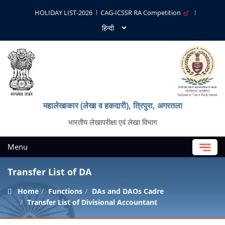
HOLIDAY LIST-2026
CAG-ICSSR RA Competition
महालेखाकार (लेखा व हकदारी), त्रिपुरा, अगरतला
भारतीय लेखापरीक्षा एवं लेखा विभाग
Menu
Transfer List of DA
Home
Functions
DAs and DAOs Cadre
Transfer List of Divisional Accountant