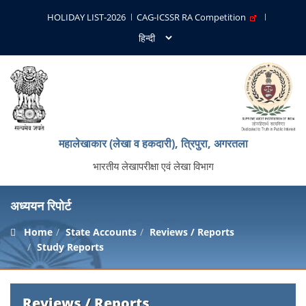
HOLIDAY LIST-2026
CAG-ICSSR RA Competition
महालेखाकार (लेखा व हकदारी), त्रिपुरा, अगरतला
भारतीय लेखापरीक्षा एवं लेखा विभाग
अध्ययन रिपोर्ट
Home
State Accounts
Reviews / Reports
Study Reports
Reviews / Reports