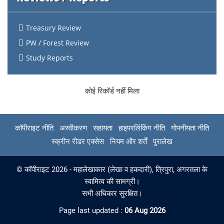
Treasury Review
PW / Forest Review
Study Reports
कोई रिकॉर्ड नहीं मिला
कॉपीराइट नीति
अस्वीकरण
सहायता
हाइपरलिंकिंग नीति
गोपनीयता नीति
स्क्रीन रीडर एक्सेस
नियम और शर्तें
पुरालेख
© कॉपीराइट 2026 - महालेखाकार (लेखा व हकदारी), त्रिपुरा, अगरतला के
स्वामित्व की सामग्री।
सभी अधिकार सुरक्षित।
Page last updated :
06 Aug 2026