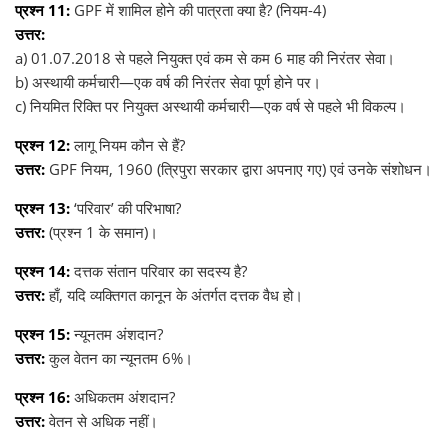
प्रश्न 11:
GPF में शामिल होने की पात्रता क्या है? (नियम-4)
उत्तर:
a) 01.07.2018 से पहले नियुक्त एवं कम से कम 6 माह की निरंतर सेवा।
b) अस्थायी कर्मचारी—एक वर्ष की निरंतर सेवा पूर्ण होने पर।
c) नियमित रिक्ति पर नियुक्त अस्थायी कर्मचारी—एक वर्ष से पहले भी विकल्प।
प्रश्न 12:
लागू नियम कौन से हैं?
उत्तर:
GPF नियम, 1960 (त्रिपुरा सरकार द्वारा अपनाए गए) एवं उनके संशोधन।
प्रश्न 13:
‘परिवार’ की परिभाषा?
उत्तर:
(प्रश्न 1 के समान)।
प्रश्न 14:
दत्तक संतान परिवार का सदस्य है?
उत्तर:
हाँ, यदि व्यक्तिगत कानून के अंतर्गत दत्तक वैध हो।
प्रश्न 15:
न्यूनतम अंशदान?
उत्तर:
कुल वेतन का न्यूनतम 6%।
प्रश्न 16:
अधिकतम अंशदान?
उत्तर:
वेतन से अधिक नहीं।