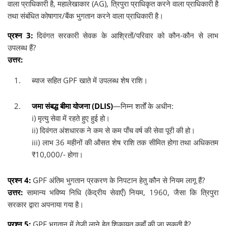
वाला प्राधिकारी है, महालेखाकार (AG), त्रिपुरा प्राधिकृत करने वाला प्राधिकारी है
तथा संबंधित कोषागार/बैंक भुगतान करने वाला प्राधिकारी है।
प्रश्न 3:
दिवंगत सरकारी सेवक के आश्रितों/परिवार को कौन-कौन से लाभ
उपलब्ध हैं?
उत्तर:
ब्याज सहित GPF खाते में उपलब्ध शेष राशि।
जमा संबद्ध बीमा योजना (DLIS)
—निम्न शर्तों के अधीन:
i) मृत्यु सेवा में रहते हुए हुई हो।
ii) दिवंगत अंशधारक ने कम से कम पाँच वर्ष की सेवा पूरी की हो।
iii) लाभ 36 महीनों की औसत शेष राशि तक सीमित होगा तथा अधिकतम
₹10,000/- होगा।
प्रश्न 4:
GPF अंतिम भुगतान प्रकरण के निपटान हेतु कौन से नियम लागू हैं?
उत्तर:
सामान्य भविष्य निधि (केंद्रीय सेवाएँ) नियम, 1960, जैसा कि त्रिपुरा
सरकार द्वारा अपनाया गया है।
प्रश्न 5:
GPF भुगतान में तेजी लाने हेतु शिकायत कहाँ की जा सकती है?