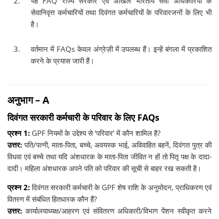
यह FAQ राज्य सरकार एवं अखिल भारतीय सेवा अधिकारियों के
सेवानिवृत्त कर्मचारियों तथा दिवंगत कर्मचारियों के परिवारजनों के लिए भी
है।
वर्तमान में FAQs केवल अंग्रेज़ी में उपलब्ध हैं। इन्हें बंगला में प्रकाशित
करने के प्रयास जारी हैं।
अनुभाग – A
दिवंगत सरकारी कर्मचारी के परिवार के लिए FAQs
प्रश्न 1:
GPF नियमों के उद्देश्य से ‘परिवार’ में कौन शामिल है?
उत्तर:
पति/पत्नी, माता-पिता, बच्चे, अवयस्क भाई, अविवाहित बहनें, दिवंगत पुत्र की
विधवा एवं बच्चे तथा यदि अंशधारक के माता-पिता जीवित न हों तो पितृ पक्ष के दादा-
दादी। महिला अंशधारक अपने पति को परिवार की सूची से बाहर रख सकती है।
प्रश्न 2:
दिवंगत सरकारी कर्मचारी के GPF शेष राशि के अनुमोदन, प्राधिकरण एवं
वितरण में संबंधित हितधारक कौन हैं?
उत्तर:
कार्यालयाध्यक्ष/आहरण एवं संवितरण अधिकारी/विभाग पेंशन स्वीकृत करने