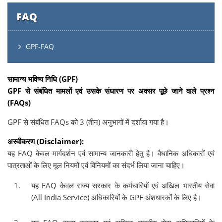
FAQ
GPF-FAQ
सामान्य भविष्य निधि (GPF)
GPF से संबंधित मामलों एवं उसके संधारण पर अक्सर पूछे जाने वाले प्रश्न
(FAQs)
GPF से संबंधित FAQs को 3 (तीन) अनुभागों में दर्शाया गया है।
अस्वीकरण (Disclaimer):
यह FAQ केवल मार्गदर्शन एवं सामान्य जानकारी हेतु है। वैधानिक अधिकारों एवं
पात्रताओं के लिए मूल नियमों एवं विनियमों का संदर्भ लिया जाना चाहिए।
यह FAQ केवल राज्य सरकार के कर्मचारियों एवं अखिल भारतीय सेवा
(All India Service) अधिकारियों के GPF अंशधारकों के लिए है।