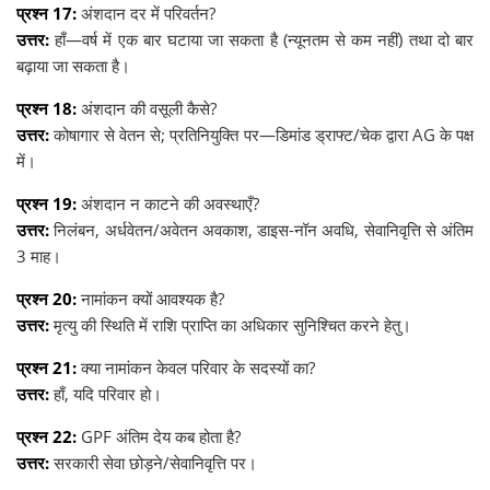
प्रश्न 17:
अंशदान दर में परिवर्तन?
उत्तर:
हाँ—वर्ष में एक बार घटाया जा सकता है (न्यूनतम से कम नहीं) तथा दो बार
बढ़ाया जा सकता है।
प्रश्न 18:
अंशदान की वसूली कैसे?
उत्तर:
कोषागार से वेतन से; प्रतिनियुक्ति पर—डिमांड ड्राफ्ट/चेक द्वारा AG के पक्ष
में।
प्रश्न 19:
अंशदान न काटने की अवस्थाएँ?
उत्तर:
निलंबन, अर्धवेतन/अवेतन अवकाश, डाइस-नॉन अवधि, सेवानिवृत्ति से अंतिम
3 माह।
प्रश्न 20:
नामांकन क्यों आवश्यक है?
उत्तर:
मृत्यु की स्थिति में राशि प्राप्ति का अधिकार सुनिश्चित करने हेतु।
प्रश्न 21:
क्या नामांकन केवल परिवार के सदस्यों का?
उत्तर:
हाँ, यदि परिवार हो।
प्रश्न 22:
GPF अंतिम देय कब होता है?
उत्तर:
सरकारी सेवा छोड़ने/सेवानिवृत्ति पर।