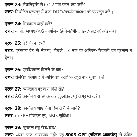
प्रश्न 23:
सेवानिवृत्ति से 6/12 माह पहले क्या करें?
उत्तर:
निर्धारित प्रपत्र में दावा DDO/कार्यालयाध्यक्ष को प्रस्तुत करें।
प्रश्न 24:
शिकायत कहाँ करें?
उत्तर:
कार्यालयाध्यक्ष/AG कार्यालय (ई-मेल/ऑनलाइन/व्हाट्सऐप/डाक)।
प्रश्न 25:
देरी के कारण?
उत्तर:
प्रस्ताव देर से भेजना, पिछले 12 माह के अग्रिम/निकासी का प्रमाण न
देना।
प्रश्न 26:
प्राधिकरण मिलने के बाद?
उत्तर:
संबंधित कोषागार में व्यक्तिगत प्रति प्रस्तुत कर भुगतान लें।
प्रश्न 27:
व्यक्तिगत प्रति न मिले तो?
उत्तर:
AG कार्यालय से संपर्क कर डुप्लीकेट प्रति प्राप्त करें।
प्रश्न 28:
कार्यालय आए बिना स्थिति कैसे जानें?
उत्तर:
mGPF मोबाइल ऐप, SMS सुविधा।
प्रश्न 29:
भुगतान हेतु फंड/हेड?
उत्तर:
अलग फंड आवश्यक नहीं; यह
8009-GPF (पब्लिक अकाउंट)
से डेबिट