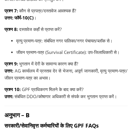
प्रश्न 7:
कौन से प्रपत्र/दस्तावेज आवश्यक हैं?
उत्तर:
फॉर्म-10(C)
।
प्रश्न 8:
दस्तावेज कहाँ से प्राप्त करें?
मृत्यु प्रमाण-पत्र: संबंधित नगर पालिका/नगर पंचायत/ब्लॉक से।
जीवन प्रमाण-पत्र (Survival Certificate): उप-जिलाधिकारी से।
प्रश्न 9:
भुगतान में देरी के सामान्य कारण क्या हैं?
उत्तर:
AG कार्यालय में प्रस्ताव देर से भेजना, अपूर्ण जानकारी, मृत्यु प्रमाण-पत्र/
जीवन प्रमाण-पत्र का अभाव।
प्रश्न 10:
GPF प्राधिकरण मिलने के बाद क्या करें?
उत्तर:
संबंधित DDO/कोषागार अधिकारी से संपर्क कर भुगतान प्राप्त करें।
अनुभाग – B
सरकारी/सेवानिवृत्त कर्मचारियों के लिए GPF FAQs