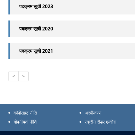
पदक्रम सूची 2023
पदक्रम सूची 2020
पदक्रम सूची 2021
<
>
कॉपीराइट नीति
अस्वीकरण
गोपनीयता नीति
स्क्रीन रीडर एक्सेस