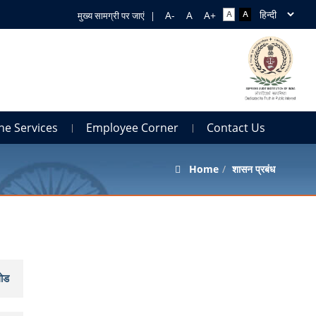
मुख्य सामग्री पर जाएं
|
ne Services
Employee Corner
Contact Us
Home
शासन प्रबंध
ोड