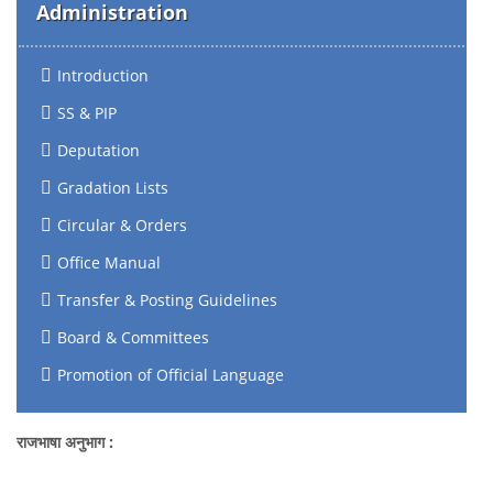
Administration
Introduction
SS & PIP
Deputation
Gradation Lists
Circular & Orders
Office Manual
Transfer & Posting Guidelines
Board & Committees
Promotion of Official Language
राजभाषा अनुभाग :