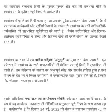
यह कार्यालय राजभाषा हिन्दी के प्रचार-प्रसार और संघ की राजभाषा नीति के
कार्यान्वयन के प्रति सम्पूर्ण निष्ठा से कार्यरत है।
कार्यालय में प्रति वर्ष हिन्दी पखवाड़ा का समारोह-पूर्वक आयोजन किया जाता है जिसमें
रचनात्मक कार्यक्रमों और प्रतियोगिताओं के माध्यम से कार्यालय के सभी अधिकारियों-
कर्मचारियों की सहभागिता सुनिश्चित की जाती है। निबंध प्रतियोगिता और टिप्पण-
आलेखन प्रतियोगिता में हिन्दी और हिंदीतर दोनों ही प्रतिभागियों का उत्साह देखते
बनता है।
कार्यालय की तरफ से एक
वार्षिक पत्रिका
‘
अनुभूति
’
का प्रकाशन किया जाता है। इस
पत्रिका में कार्यालय के सभी भाषा-भाषियों की मौलिक रचनाएँ हिन्दी में प्रकाशित की
जाती हैं। इस पत्रिका को पाठकों का अभूतपूर्व स्नेह और समर्थन हासिल हुआ है तथा
विभाग के देश भर में स्थित कार्यालयों से उत्साहवर्द्धक पत्र प्राप्त होते रहे हैं, जिसके
लिए संपादक-मण्डल हृदय से आभारी है।
इसके अतिरिक्त,
नगर राजभाषा कार्यान्वयन समिति
, कोलकाता कार्यालय-3 सदस्य के
रूप में यह कार्यालय नराकास की नीतियों का अनुपालन पूरी निष्ठा के साथ करता रहा
है। उल्लेखनीय है कि दिनांक 24 मई, 2022 की बैठक में नराकास कार्यालय -3, के