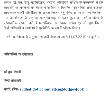
अध्यक्ष डॉ. एस. राजू, महानिदेशक, भारतीय भूवैज्ञानिक सर्वेक्षण के करकमलों से इस
कार्यालय को नराकास की बैठकों में सक्रिय व नियमित प्रतिभागिता तथा राजभाषा
कार्यान्वयन संबंधी गतिविधियों के सम्यक निर्वहन हेतु विशेष सम्मान से सम्मानित किया
गया था और इसके लिए एक प्रशस्ति-पत्र भी प्राप्त हुआ था। इसे कार्यालय के
प्रशासनिक प्रधान, श्री विनोद परिहार, उप-निदेशक महोदय एवं डॉ. सुधा तिवारी,
हिन्दी अधिकारी ने कार्यालय के प्रतिनिधि के रूप में स्वीकार किया।
इसे महानिदेशक के अनुमोदन से जारी किया जा रहा है(11.07.22 की स्वीकृति)।
अधिकारियों का प्रोफ़ाइल
डॉ सुधा तिवारी
हिन्दी अधिकारी
संपर्क: ईमेल-
sudhat[dot]comm[at]cag[dot]gov[dot]in