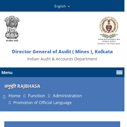
Director General of Audit ( Mines ), Kolkata
Indian Audit & Accounts Department
Menu
अनुभूति RAJBHASA
Home
Function
Administration
Promotion of Official Language