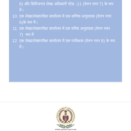
6) और डिविजनल लेखा अधिकारी ग्रेड -11 (वेतन स्तर 7) के रूप
में।
एक लेखा/लेखापरीक्षा कार्यालय में एक कनिष्ठ अनुवादक (वेतन स्तर
6)के रूप में।
एक लेखा/लेखापरीक्षा कार्यालय में एक वरिष्ठ अनुवादक (वेतन स्तर
7) रूप में
एक लेखा/लेखापरीक्षा कार्यालय में एक पर्यवेक्षक (वेतन स्तर 8) के रूप
में।