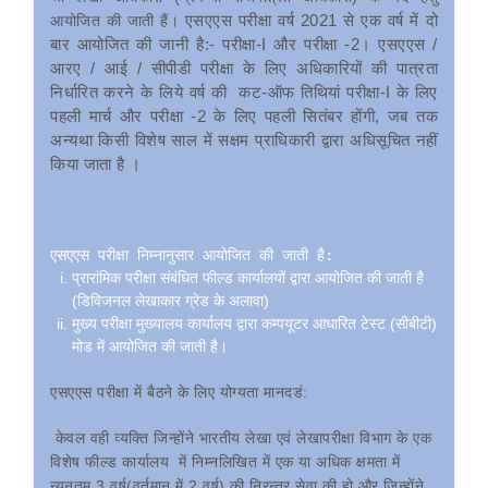
एसएएस परीक्षा वर्ष 2021 से एक वर्ष में दो
आयोजित की जाती हैं।
बार आयोजित की जानी है:- परीक्षा-I और परीक्षा -2। एसएएस /
आरए / आई / सीपीडी परीक्षा के लिए अधिकारियों की पात्रता
निर्धारित करने के लिये वर्ष की कट-ऑफ तिथियां परीक्षा-I के लिए
पहली मार्च और परीक्षा -2 के लिए पहली सितंबर होंगी, जब तक
अन्यथा किसी विशेष साल में सक्षम प्राधिकारी द्वारा अधिसूचित नहीं
किया जाता है ।
एसएएस परीक्षा निम्नानुसार आयोजित की जाती है:
प्रारांमिक परीक्षा संबंधित फील्ड कार्यालयों द्वारा आयोजित की जाती है
(डिविजनल लेखाकार ग्रेड के अलावा)
मुख्य परीक्षा मुख्यालय कार्यालय द्वारा कम्पयूटर आधारित टेस्ट (सीबीटी)
मोड में आयोजित की जाती है।
एसएएस परीक्षा में बैठने के लिए योग्यता मानदडं:
केवल वही व्यक्ति जिन्होंने भारतीय लेखा एवं लेखापरीक्षा विभाग के एक
विशेष फील्ड कार्यालय में निम्नलिखित में एक या अधिक क्षमता में
न्यूनतम 3 वर्ष(वर्तमान में 2 वर्ष) की निरन्तर सेवा की हो और जिन्होंने