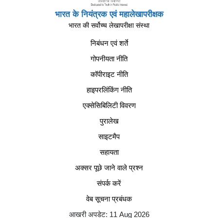
भारत के नियंत्रक एवं महालेखापरीक्षक
भारत की सर्वोच्च लेखापरीक्षा संस्था
निबंधन एवं शर्ते
गोपनीयता नीति
कॉपीराइट नीति
हाइपरलिंकिंग नीति
एक्सेसिबिलिटी विवरण
पुरालेख
साइटमैप
सहायता
अक्सर पूछे जाने वाले प्रश्न
संपर्क करें
वेब सूचना प्रबंधक
आखरी अपडेट: 11 Aug 2026