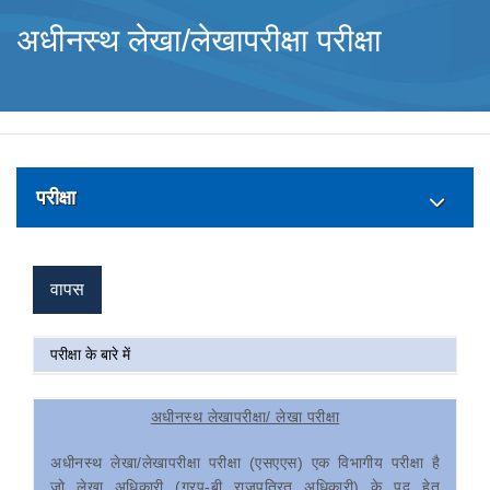
अधीनस्थ लेखा/लेखापरीक्षा परीक्षा
परीक्षा
वापस
परीक्षा के बारे में
अधीनस्थ लेखापरीक्षा/ लेखा परीक्षा
अधीनस्थ लेखा/लेखापरीक्षा परीक्षा (एसएएस) एक विभागीय परीक्षा है
जो लेखा अधिकारी (ग्रप-बी राजपत्रित अधिकारी) के पद हेतु