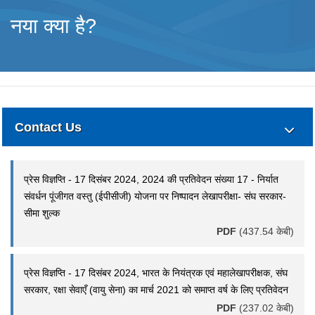
नया क्या है?
Contact Us
प्रेस विज्ञप्ति - 17 दिसंबर 2024, 2024 की प्रतिवेदन संख्या 17 - निर्यात
संवर्धन पूंजीगत वस्तु (ईपीसीजी) योजना पर निष्पादन लेखापरीक्षा- संघ सरकार-
सीमा शुल्क
PDF
(437.54 केबी)
प्रेस विज्ञप्ति - 17 दिसंबर 2024, भारत के नियंत्रक एवं महालेखापरीक्षक, संघ
सरकार, रक्षा सेवाएँ (वायु सेना) का मार्च 2021 को समाप्त वर्ष के लिए प्रतिवेदन
PDF
(237.02 केबी)