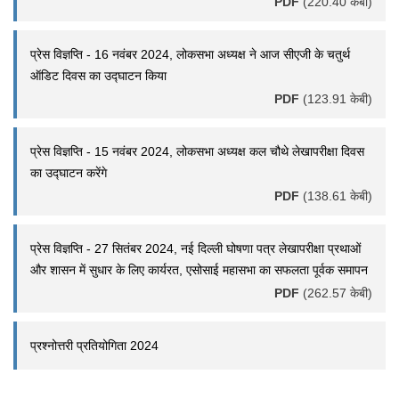
PDF
(220.40 केबी)
प्रेस विज्ञप्ति - 16 नवंबर 2024, लोकसभा अध्यक्ष ने आज सीएजी के चतुर्थ
ऑडिट दिवस का उद्घाटन किया
PDF
(123.91 केबी)
प्रेस विज्ञप्ति - 15 नवंबर 2024, लोकसभा अध्यक्ष कल चौथे लेखापरीक्षा दिवस
का उद्घाटन करेंगे
PDF
(138.61 केबी)
प्रेस विज्ञप्ति - 27 सितंबर 2024, नई दिल्‍ली घोषणा पत्र लेखापरीक्षा प्रथाओं
और शासन में सुधार के लिए कार्यरत, एसोसाई महासभा का सफलता पूर्वक समापन
PDF
(262.57 केबी)
प्रश्नोत्तरी प्रतियोगिता 2024