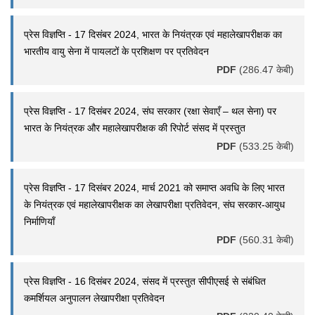
प्रेस विज्ञप्ति - 17 दिसंबर 2024, भारत के नियंत्रक एवं महालेखापरीक्षक का
भारतीय वायु सेना में पायलटों के प्रशिक्षण पर प्रतिवेदन
PDF
(286.47 केबी)
प्रेस विज्ञप्ति - 17 दिसंबर 2024, संघ सरकार (रक्षा सेवाएँ – थल सेना) पर
भारत के नियंत्रक और महालेखापरीक्षक की रिपोर्ट संसद में प्रस्तुत
PDF
(533.25 केबी)
प्रेस विज्ञप्ति - 17 दिसंबर 2024, मार्च 2021 को समाप्त अवधि के लिए भारत
के नियंत्रक एवं महालेखापरीक्षक का लेखापरीक्षा प्रतिवेदन, संघ सरकार-आयुध
निर्माणियाँ
PDF
(560.31 केबी)
प्रेस विज्ञप्ति - 16 दिसंबर 2024, संसद में प्रस्तुत सीपीएसई से संबंधित
कमर्शियल अनुपालन लेखापरीक्षा प्रतिवेदन