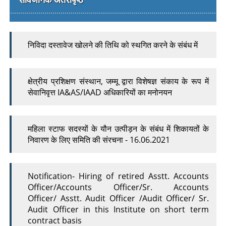
निविदा दस्तावेज खोलने की तिथि को स्थगित करने के संबंध में
क्षेत्रीय प्रशिक्षण संस्थान, जम्मू द्वारा विशेषज्ञ संकाय के रूप में
सेवानिवृत्त IA&AS/IAAD अधिकारियों का मनोनयन
महिला स्टाफ सदस्यों के यौन उत्पीड़न के संबंध में शिकायतों के
निवारण के लिए समिति की संरचना - 16.06.2021
Notification- Hiring of retired Asstt. Accounts
Officer/Accounts Officer/Sr. Accounts
Officer/ Asstt. Audit Officer /Audit Officer/ Sr.
Audit Officer in this Institute on short term
contract basis