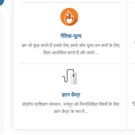
नैतिक-मूल्य
हम जो कुछ करते हैं उसके लिए हमारे कोर मूल्य उन सभी के लिए
दिशा आलोकित करते हैं और हमारे...
ज्ञान केंद्र
म
क्षेत्रीय प्रशिक्षण संस्थान, जयपुर को निम्नलिखित विषयों के लिए
ज्ञान केंद्र के रूप में...