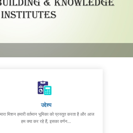
उद्देश्य
मारा मिशन हमारी वर्तमान भूमिका को प्रस्तुत करता है और आज
हम क्या कर रहे हैं, इसका वर्णन...