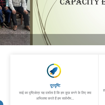
दूरदृष्टि
ह
साई का दृष्टिक्षेत्र यह दर्शाता है कि हम कुछ बनने के लिए क्या
अभिलाषा करते हैं हम सार्वभौम...