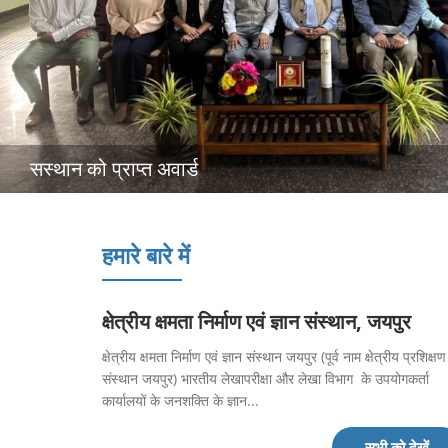
सस्थान को प्राप्त अवार्ड
हमारे बारे में
क्षेत्रीय क्षमता निर्माण एवं ज्ञान संस्थान, जयपुर
क्षेत्रीय क्षमता निर्माण एवं ज्ञान संस्थान जयपुर (पूर्व नाम क्षेत्रीय प्रशिक्षण
संस्थान जयपुर) भारतीय लेखापरीक्षा और लेखा विभाग के उपयोगकर्ता
कार्यालयों के जनशक्ति के ज्ञान...
सभी को देखें