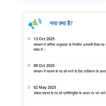
नया क्या है?
13 Oct 2025
संस्थान में कनिष्ठ अनुवादक के नियमित अस्थायी रिक्त पद 
संबंध में ।
09 Oct 2025
संस्थान में सदस्य के पद को भरने के लिए पंजीकरण के आधा
02 May 2025
संकाय सदस्य के पद को प्रतिनियुक्ति के आधार पर भरे जाने क