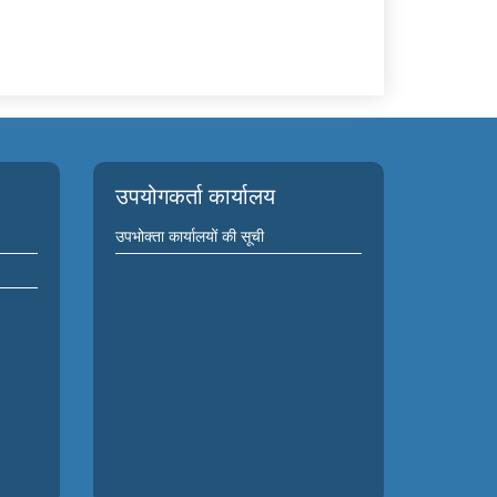
उपयोगकर्ता कार्यालय
उपभोक्ता कार्यालयों की सूची