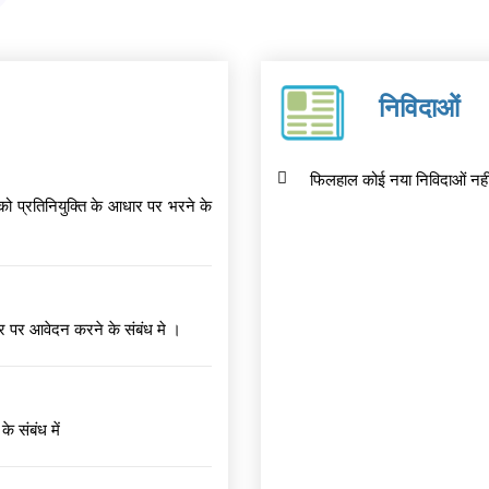
निविदाओं
फिलहाल कोई नया निविदाओं नहीं
को प्रतिनियुक्ति के आधार पर भरने के
र पर आवेदन करने के संबंध मे ।
े संबंध में