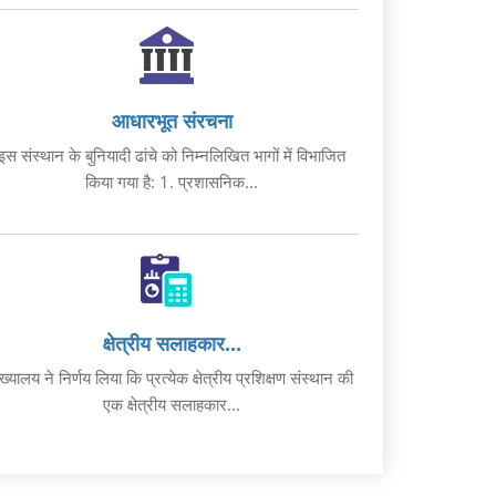
आधारभूत संरचना
इस संस्थान के बुनियादी ढांचे को निम्नलिखित भागों में विभाजित
किया गया है: 1. प्रशासनिक...
क्षेत्रीय सलाहकार...
ुख्यालय ने निर्णय लिया कि प्रत्येक क्षेत्रीय प्रशिक्षण संस्थान की
एक क्षेत्रीय सलाहकार...