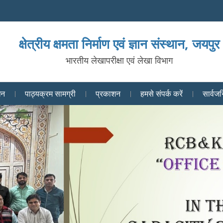
क्षेत्रीय क्षमता निर्माण एवं ज्ञान संस्थान, जयपुर
भारतीय लेखापरीक्षा एवं लेखा विभाग
धन
पाठ्यक्रम सामग्री
प्रकाशन
हमसे संपर्क करें
सार्वजन