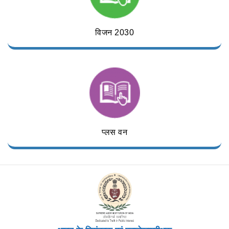
विजन 2030
प्लस वन