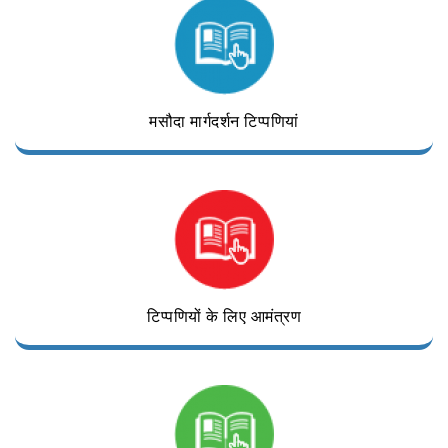
मसौदा मार्गदर्शन टिप्पणियां
टिप्पणियों के लिए आमंत्रण