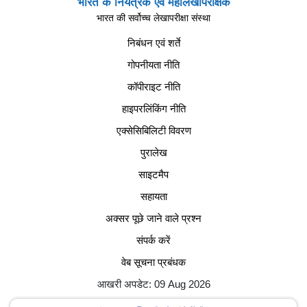
भारत के नियंत्रक एवं महालेखापरीक्षक
भारत की सर्वोच्च लेखापरीक्षा संस्था
निबंधन एवं शर्ते
गोपनीयता नीति
कॉपीराइट नीति
हाइपरलिंकिंग नीति
एक्सेसिबिलिटी विवरण
पुरालेख
साइटमैप
सहायता
अक्सर पूछे जाने वाले प्रश्न
संपर्क करें
वेब सूचना प्रबंधक
आखरी अपडेट: 09 Aug 2026