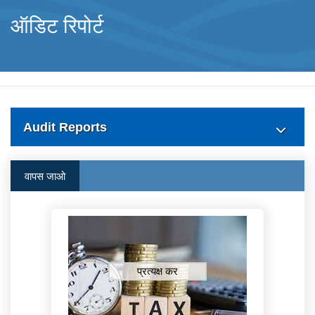
ऑडिट रिपोर्ट
Audit Reports
वापस जाओ
प्रत्यक्ष कर