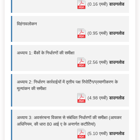
(0.16 एमबी)
डाउनलोड
विहंगावलोकन
(0.95 एमबी)
डाउनलोड
अध्याय 1: बैंकों के निर्धारणों की समीक्षा
(2.56 एमबी)
डाउनलोड
अध्याय 2: निर्धारण कार्रवाईयों में तृतीय पक्ष रिपोर्टिंग/प्रमाणीकरण के
मूल्यांकन की समीक्षा
(4.98 एमबी)
डाउनलोड
अध्याय 3: अवसंरचना विकास से संबंधित निर्धारणों की समीक्षा (आयकर
अधिनियम, की धारा 80 आई ए के अन्तर्गत कटौतियां)
(5.10 एमबी)
डाउनलोड