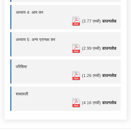
अध्याय 4: आय कर
(3.77 एमबी)
डाउनलोड
अध्याय 5: अन्य प्रत्यक्ष कर
(2.99 एमबी)
डाउनलोड
परिशिष्ट
(1.26 एमबी)
डाउनलोड
शब्दावली
(4.16 एमबी)
डाउनलोड