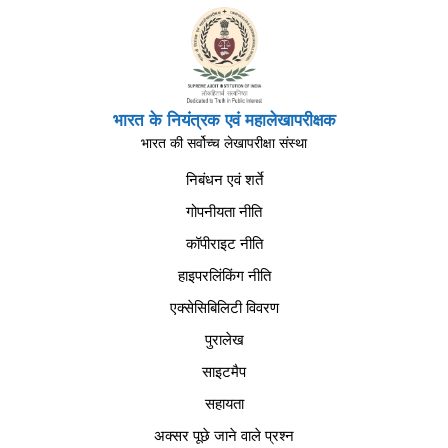
भारत के नियंत्रक एवं महालेखापरीक्षक
भारत की सर्वोच्च लेखापरीक्षा संस्था
निबंधन एवं शर्ते
गोपनीयता नीति
कॉपीराइट नीति
हाइपरलिंकिंग नीति
एक्सेसिबिलिटी विवरण
पुरालेख
साइटमैप
सहायता
अक्सर पूछे जाने वाले प्रश्न