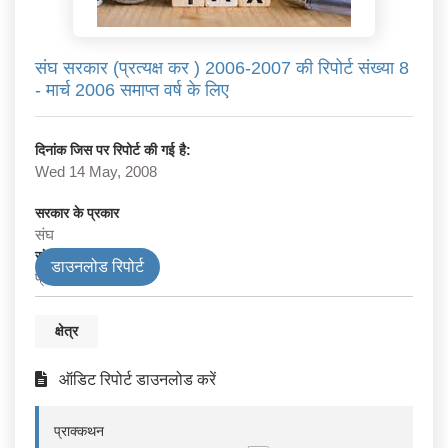
संघ सरकार (प्रत्यक्ष कर ) 2006-2007 की रिपोर्ट संख्या 8
- मार्च 2006 समाप्त वर्ष के लिए
दिनांक जिस पर रिपोर्ट की गई है:
Wed 14 May, 2008
सरकार के प्रकार
संघ
संघ विभाग
डाउनलोड रिपोर्ट
प्रत्यक्ष कर
क्षेत्र
ऑडिट रिपोर्ट डाउनलोड करें
प्राक्कथन