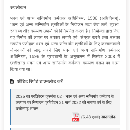
अवलोकन
भवन एवं अन्य सन्निर्माण कर्मकार अधिनियम, 1996 (अधिनियम),
भवन एवं अन्य सन्निर्माण श्रमिकों के नियोजन तथा सेवा-शर्ते, सुरक्षा,
स्वास्थ्य और कल्याण उपायों को विनियमित करता है। नियोक्ता द्वारा किए
गए निर्माण की लागत पर उपकर लगाने एवं संग्रह करने तथा उसका
उपयोग पंजीकृत भवन एवं अन्य सन्निर्माण श्रमिकों के लिए कल्याणकारी
योजनाओं को लागू करने लिए भवन एवं अन्य सन्निर्माण कर्मकार
अधिनियम, 1996 के प्रावधानों के अनुपालन में सितंबर 2008 में
छत्तीसगढ़ भवन एवं अन्य सन्निर्माण कर्मकार कल्याण मंडल का गठन
किया गया था।
ऑडिट रिपोर्ट डाउनलोड करें
2025 का प्रतिवेदन क्रमांक 02 - भवन एवं अन्य सन्निर्माण कर्मकार के
कल्याण पर निष्पादन प्रतिवेदन 31 मार्च 2022 को समाप्त वर्ष के लिए,
छत्तीसगढ़ शासन
(6.48 एमबी)
डाउनलोड