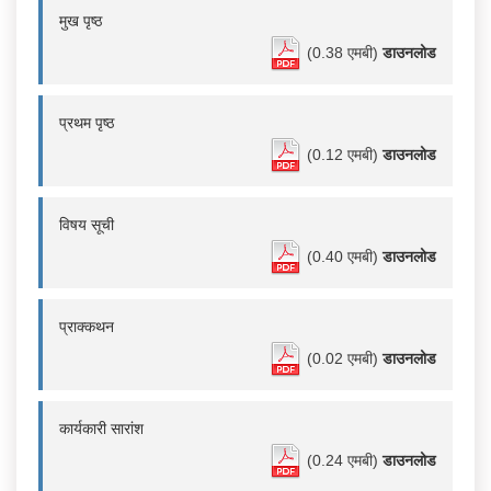
मुख पृष्ठ
(0.38 एमबी)
डाउनलोड
प्रथम पृष्ठ
(0.12 एमबी)
डाउनलोड
विषय सूची
(0.40 एमबी)
डाउनलोड
प्राक्कथन
(0.02 एमबी)
डाउनलोड
कार्यकारी सारांश
(0.24 एमबी)
डाउनलोड