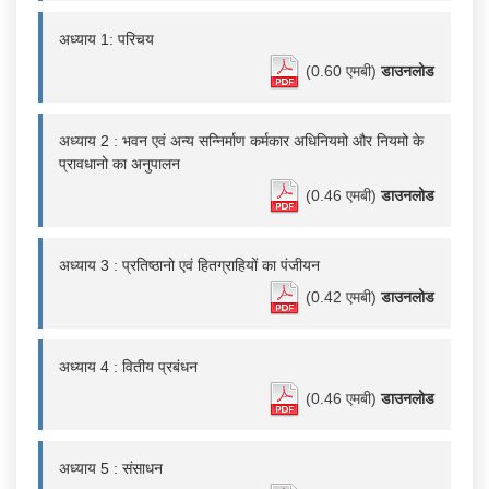
अध्याय 1: परिचय
(0.60 एमबी)
डाउनलोड
अध्याय 2 : भवन एवं अन्य सन्निर्माण कर्मकार अधिनियमो और नियमो के
प्रावधानो का अनुपालन
(0.46 एमबी)
डाउनलोड
अध्याय 3 : प्रतिष्ठानो एवं हितग्राहियों का पंजीयन
(0.42 एमबी)
डाउनलोड
अध्याय 4 : वितीय प्रबंधन
(0.46 एमबी)
डाउनलोड
अध्याय 5 : संसाधन