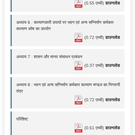
(0.55 एमबी)
डाउनलोड
अध्याय 6 : कल्याणकारी उपायो पर भवन एवं अन्य सन्निर्माण कर्मकार
कल्याण कोष का उपयोग
(0.72 एमबी)
डाउनलोड
अध्याय 7 : शासन और मानव संसाधन प्रबंधन
(0.37 एमबी)
डाउनलोड
अध्याय 8 : भवन एवं अन्य सन्निर्माण कर्मकार कल्याण मण्डल का निगरानी
तंत्र
(0.72 एमबी)
डाउनलोड
परिशिष्ट
(0.61 एमबी)
डाउनलोड