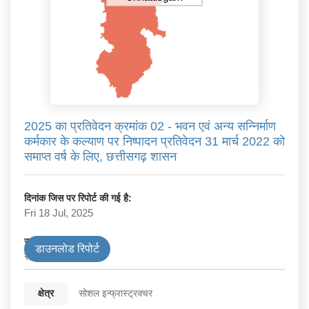
2025 का प्रतिवेदन क्रमांक 02 - भवन एवं अन्य सन्निर्माण
कर्मकार के कल्याण पर निष्पादन प्रतिवेदन 31 मार्च 2022 को
समाप्त वर्ष के लिए, छत्तीसगढ़ शासन
दिनांक जिस पर रिपोर्ट की गई है:
Fri 18 Jul, 2025
सरकार के प्रकार
डाउनलोड रिपोर्ट
राज्य
क्षेत्र
सोशल इन्फ्रास्ट्रक्चर