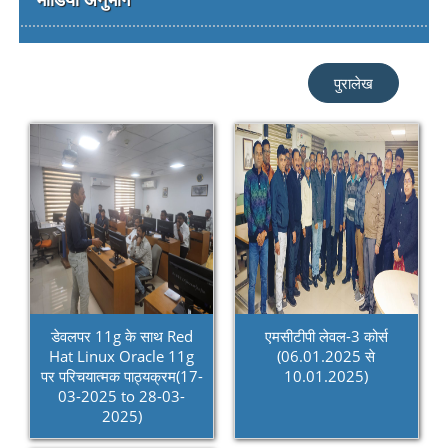
पुरालेख
डेवलपर 11g के साथ Red
एमसीटीपी लेवल-3 कोर्स
Hat Linux Oracle 11g
(06.01.2025 से
पर परिचयात्मक पाठ्यक्रम(17-
10.01.2025)
03-2025 to 28-03-
2025)