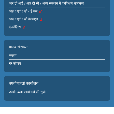
आर टी आई / आर टी सी / अन्य संस्थान में प्रशिक्षण नामांकन
आइ ए एवं ए डी - ई मेल
आइ ए एवं ए डी केएमएस
ई-ऑफ़िस
मानव संसाधन
संकाय
गैर संकाय
उपयोगकर्ता कार्यालय
उपयोगकर्ता कार्यालयों की सूची