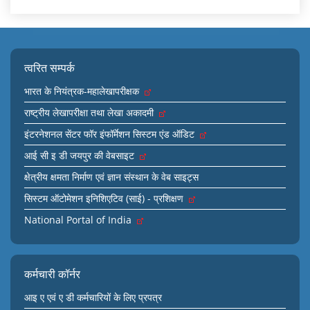
त्वरित सम्पर्क
भारत के नियंत्रक-महालेखापरीक्षक
राष्ट्रीय लेखापरीक्षा तथा लेखा अकादमी
इंटरनेशनल सेंटर फॉर इंफॉर्मेशन सिस्टम एंड ऑडिट
आई सी इ डी जयपुर की वेबसाइट
क्षेत्रीय क्षमता निर्माण एवं ज्ञान संस्थान के वेब साइट्स
सिस्टम ऑटोमेशन इनिशिएटिव (साई) - प्रशिक्षण
National Portal of India
कर्मचारी कॉर्नर
आइ ए एवं ए डी कर्मचारियों के लिए प्रपत्र