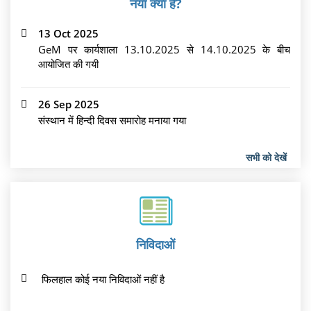
नया क्या है?
13 Oct 2025
GeM पर कार्यशाला 13.10.2025 से 14.10.2025 के बीच
आयोजित की गयी
26 Sep 2025
संस्थान में हिन्दी दिवस समारोह मनाया गया
सभी को देखें
निविदाओं
फिलहाल कोई नया निविदाओं नहीं है