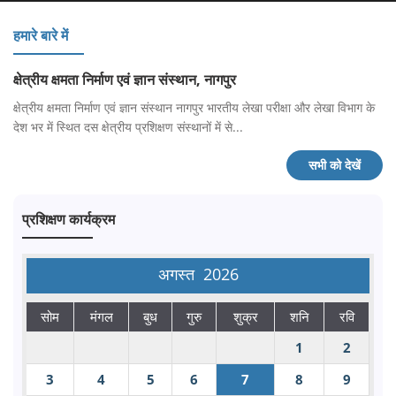
हमारे बारे में
क्षेत्रीय क्षमता निर्माण एवं ज्ञान संस्थान, नागपुर
क्षेत्रीय क्षमता निर्माण एवं ज्ञान संस्थान नागपुर भारतीय लेखा परीक्षा और लेखा विभाग के
देश भर में स्थित दस क्षेत्रीय प्रशिक्षण संस्थानों में से...
सभी को देखें
प्रशिक्षण कार्यक्रम
अगस्त
2026
सोम
मंगल
बुध
गुरु
शुक्र
शनि
रवि
1
2
3
4
5
6
7
8
9