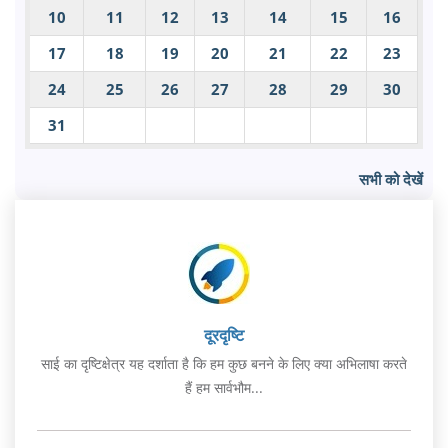
10
11
12
13
14
15
16
17
18
19
20
21
22
23
24
25
26
27
28
29
30
31
सभी को देखें
दूरदृष्टि
साई का दृष्टिक्षेत्र यह दर्शाता है कि हम कुछ बनने के लिए क्या अभिलाषा करते
हैं हम सार्वभौम...