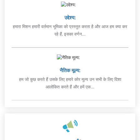
उद्देश्य:
हमारा मिशन हमारी वर्तमान भूमिका को प्रस्तुत करता है और आज हम क्या कर
रहे हैं, इसका वर्णन...
नैतिक मूल्य:
हम जो कुछ करते हैं उसके लिए हमारे कोर मूल्य उन सभी के लिए दिशा
आलोकित करते हैं और हमें एक...