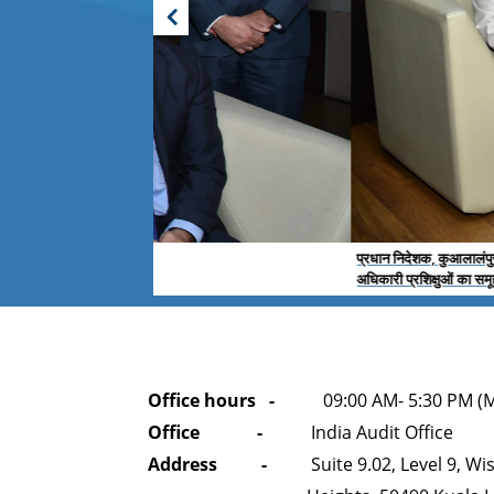
प्रधान निदेशक, कुआलालंपुर के कार्यालय के साथ अधिकारी प्रशिक्ष
अधिकारी प्रशिक्षुओं का समूह फोटो
test map
Office hours -
09:00 AM- 5:30 PM (Mo
Office -
India Audit Office
Address -
Suite 9.02, Level 9, Wis