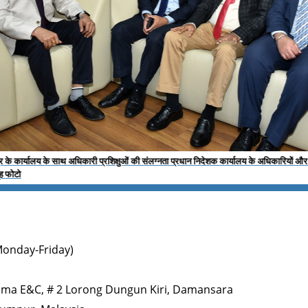
ुओं की संलग्नता प्रधान निदेशक कार्यालय के अधिकारियों और कर्मचारियों के साथ पाठ्यक्रम निदेश
nday-Friday)
ma E&C, # 2 Lorong Dungun Kiri, Damansara