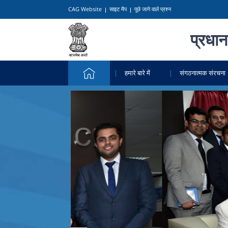
CAG Website
साइट मैप
पूछे जाने वाले प्रश्न
प्रधान
हमारे बारे में
संगठनात्मक संरचना