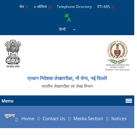
मेल
e-ऑफिस
Telephone Directory
RTI-MIS
प्रधान निदेशक लेखापरीक्षा, नौ सेना, नई दिल्ली
भारतीय लेखापरीक्षा एवं लेखा विभाग
Menu
सूचना
Home
Contact Us
Media Section
Notices