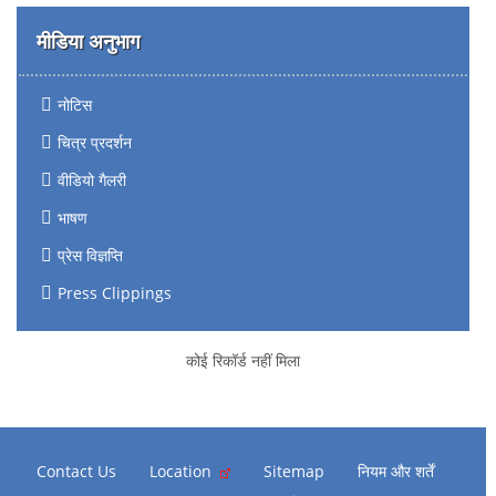
मीडिया अनुभाग
नोटिस
चित्र प्रदर्शन
वीडियो गैलरी
भाषण
प्रेस विज्ञप्ति
Press Clippings
कोई रिकॉर्ड नहीं मिला
Contact Us
Location
Sitemap
नियम और शर्तें