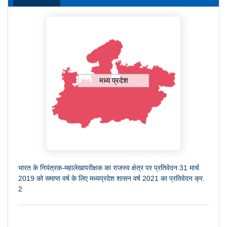
मध्य प्रदेश
भारत के नियंत्रक-महालेखापरीक्षक का राजस्व क्षेत्र पर प्रतिवेदन 31 मार्च
2019 को समाप्त वर्ष के लिए मध्यप्रदेश शासन वर्ष 2021 का प्रतिवेदन क्र.
2