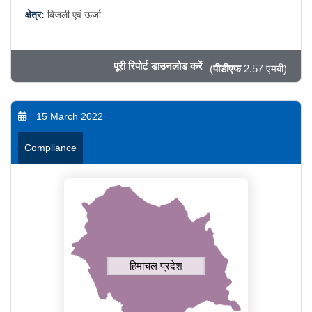
क्षेत्र:
बिजली एवं ऊर्जा
पूरी रिपोर्ट डाउनलोड करें
(
पीडीएफ
2.57 एमबी)
15 March 2022
Compliance
हिमाचल प्रदेश