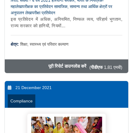
रिपोर्ट संख्या - 4 वर्ष 2021 हरियाणा सरकार, भारत के नियंत्रक-
महालेखापरीक्षक का प्रतिवेदन सामाजिक, सामान्य तथा आर्थिक क्षेत्रों पर
अनुपालन लेखापरीक्षा प्रतिवेदन
इस प्रतिवेदन में अधिक, अनियमित, निष्फल व्यय, परिहार्य भुगतान,
राज्‍य सरकार को हानियों, नियमों...
क्षेत्र:
शिक्षा, स्वास्थ्य एवं परिवार कल्याण
पूरी रिपोर्ट डाउनलोड करें
(
पीडीएफ
1.81 एमबी)
21 December 2021
Compliance