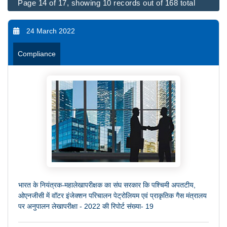
Page 14 of 17, showing 10 records out of 168 total
24 March 2022
Compliance
भारत के नियंत्रक-महालेखापरीक्षक का संघ सरकार कि पश्चिमी अपतटीय,
ओएनजीसी में वॉटर इंजेक्शन परिचालन पेट्रोलियम एवं प्राकृतिक गैस मंत्रालय
पर अनुपालन लेखापरीक्षा - 2022 की रिपोर्ट संख्या- 19