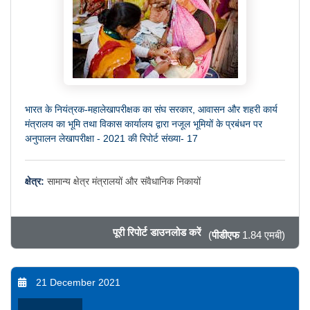
भारत के नियंत्रक-महालेखापरीक्षक का संघ सरकार, आवासन और शहरी कार्य
मंत्रालय का भूमि तथा विकास कार्यालय द्वारा नजूल भूमियों के प्रबंधन पर
अनुपालन लेखापरीक्षा - 2021 की रिपोर्ट संख्या- 17
क्षेत्र:
सामान्य क्षेत्र मंत्रालयों और संवैधानिक निकायों
पूरी रिपोर्ट डाउनलोड करें
(
पीडीएफ
1.84 एमबी)
21 December 2021