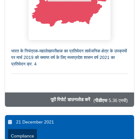
भारत के नियंत्रक-महालेखापरीक्षक का प्रतिवेदन सार्वजनिक क्षेत्र के उपक्रमों
पर मार्च 2019 को समाप्त वर्ष के लिए मध्यप्रदेश शासन वर्ष 2021 का
प्रतिवेदन क्र. 4
पूरी रिपोर्ट डाउनलोड करें
(
पीडीएफ
5.36 एमबी)
21 December 2021
Compliance