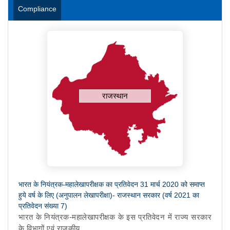
Compliance
राजस्थान
भारत के नियंत्रक-महालेखापरीक्षक का प्रतिवेदन 31 मार्च 2020 को समाप्त
हुये वर्ष के लिए (अनुपालन लेखापरीक्षा)- राजस्थान सरकार (वर्ष 2021 का
प्रतिवेदन संख्या 7)
भारत के नियंत्रक-महालेखापरीक्षक के इस प्रतिवेदन में राज्य सरकार
के विभागों एवं राजकीय...