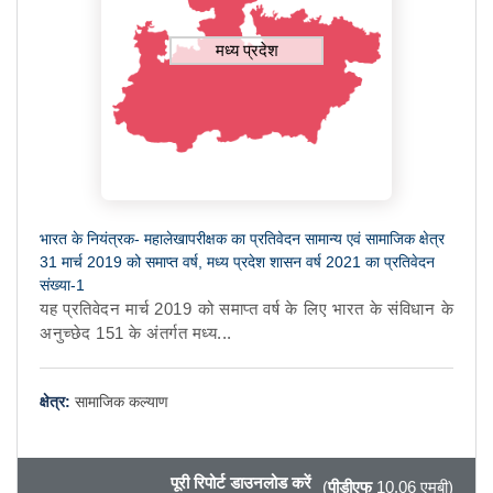
मध्य प्रदेश
भारत के नियंत्रक- महालेखापरीक्षक का प्रतिवेदन सामान्य एवं सामाजिक क्षेत्र
31 मार्च 2019 को समाप्त वर्ष, मध्य प्रदेश शासन वर्ष 2021 का प्रतिवेदन
संख्या-1
यह प्रतिवेदन मार्च 2019 को समाप्त वर्ष के लिए भारत के संविधान के
अनुच्छेद 151 के अंतर्गत मध्य...
क्षेत्र:
सामाजिक कल्याण
पूरी रिपोर्ट डाउनलोड करें
(
पीडीएफ
10.06 एमबी)