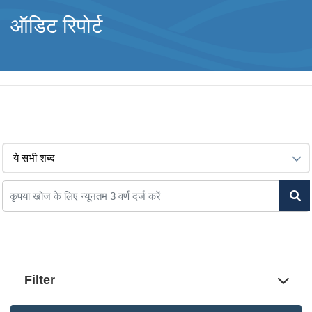
ऑडिट रिपोर्ट
Filter