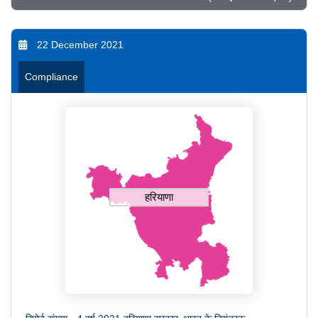
22 December 2021
Compliance
हरियाणा