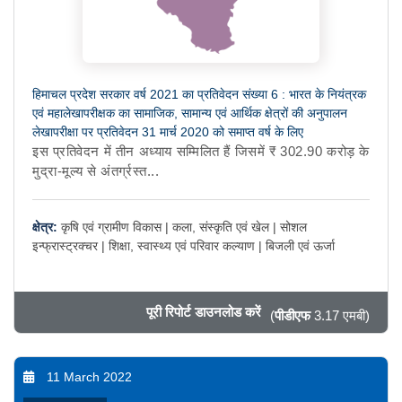
हिमाचल प्रदेश सरकार वर्ष 2021 का प्रतिवेदन संख्या 6 : भारत के नियंत्रक
एवं महालेखापरीक्षक का सामाजिक, सामान्य एवं आर्थिक क्षेत्रों की अनुपालन
लेखापरीक्षा पर प्रतिवेदन 31 मार्च 2020 को समाप्त वर्ष के लिए
इस प्रतिवेदन में तीन अध्याय सम्मिलित हैं जिसमें ₹ 302.90 करोड़ के
मुद्रा-मूल्य से अंतर्ग्रस्त...
क्षेत्र:
कृषि एवं ग्रामीण विकास |
कला, संस्कृति एवं खेल |
सोशल
इन्फ्रास्ट्रक्चर |
शिक्षा, स्वास्थ्य एवं परिवार कल्याण |
बिजली एवं ऊर्जा
पूरी रिपोर्ट डाउनलोड करें
(
पीडीएफ
3.17 एमबी)
11 March 2022