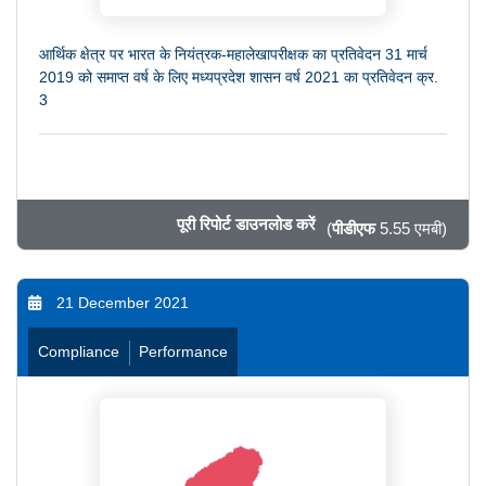
आर्थिक क्षेत्र पर भारत के नियंत्रक-महालेखापरीक्षक का प्रतिवेदन 31 मार्च
2019 को समाप्त वर्ष के लिए मध्यप्रदेश शासन वर्ष 2021 का प्रतिवेदन क्र.
3
पूरी रिपोर्ट डाउनलोड करें
(
पीडीएफ
5.55 एमबी)
21 December 2021
Compliance
Performance