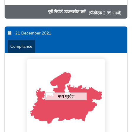
पूरी रिपोर्ट डाउनलोड करें
(
पीडीएफ
2.99 एमबी)
21 December 2021
Compliance
मध्य प्रदेश