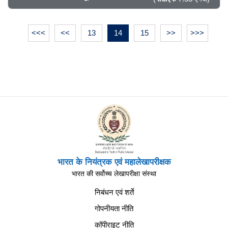
<<<
<<
13
14
15
>>
>>>
भारत के नियंत्रक एवं महालेखापरीक्षक
भारत की सर्वोच्च लेखापरीक्षा संस्था
निबंधन एवं शर्ते
गोपनीयता नीति
कॉपीराइट नीति