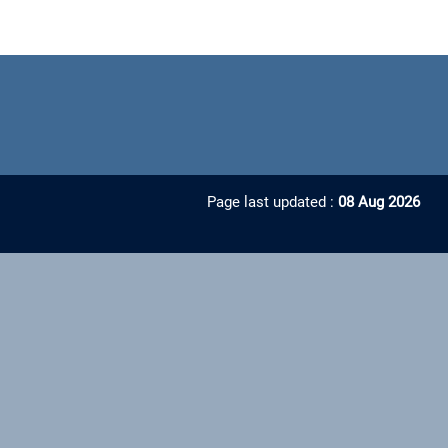
Page last updated :
08 Aug 2026